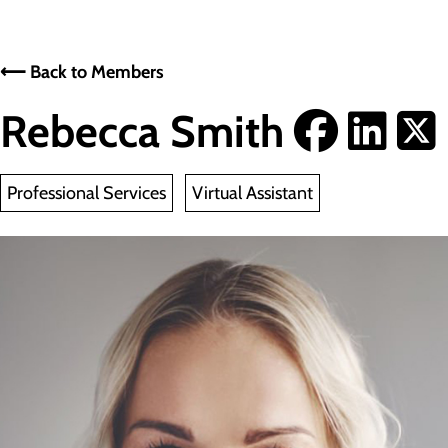
⟵ Back to Members
Rebecca Smith
Professional Services
Virtual Assistant