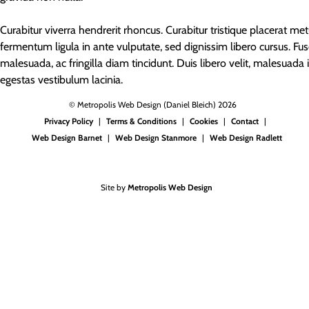
Curabitur viverra hendrerit rhoncus. Curabitur tristique placerat me
fermentum ligula in ante vulputate, sed dignissim libero cursus. F
malesuada, ac fringilla diam tincidunt. Duis libero velit, malesuad
egestas vestibulum lacinia.
© Metropolis Web Design (Daniel Bleich) 2026
Privacy Policy
Terms & Conditions
Cookies
Contact
Web Design Barnet
Web Design Stanmore
Web Design Radlett
Site by
Metropolis Web Design