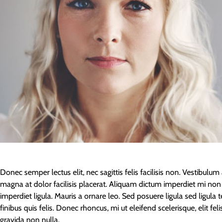
Donec semper lectus elit, nec sagittis felis facilisis non. Vestibulum
magna at dolor facilisis placerat. Aliquam dictum imperdiet mi non 
imperdiet ligula. Mauris a ornare leo. Sed posuere ligula sed ligula 
finibus quis felis. Donec rhoncus, mi ut eleifend scelerisque, elit fel
gravida non nulla.